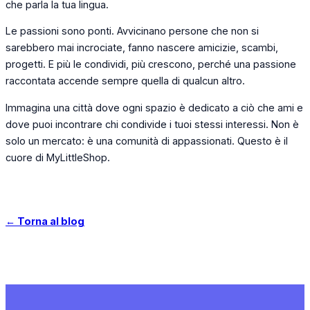
che parla la tua lingua.
Le passioni sono ponti. Avvicinano persone che non si
sarebbero mai incrociate, fanno nascere amicizie, scambi,
progetti. E più le condividi, più crescono, perché una passione
raccontata accende sempre quella di qualcun altro.
Immagina una città dove ogni spazio è dedicato a ciò che ami e
dove puoi incontrare chi condivide i tuoi stessi interessi. Non è
solo un mercato: è una comunità di appassionati. Questo è il
cuore di MyLittleShop.
← Torna al blog