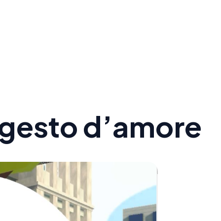
n gesto d’amore