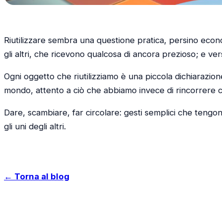
Riutilizzare sembra una questione pratica, persino econ
gli altri, che ricevono qualcosa di ancora prezioso; e ve
Ogni oggetto che riutilizziamo è una piccola dichiarazion
mondo, attento a ciò che abbiamo invece di rincorrere 
Dare, scambiare, far circolare: gesti semplici che teng
gli uni degli altri.
← Torna al blog